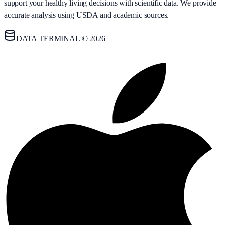
support your healthy living decisions with scientific data. We provide
accurate analysis using USDA and academic sources.
DATA TERMINAL © 2026