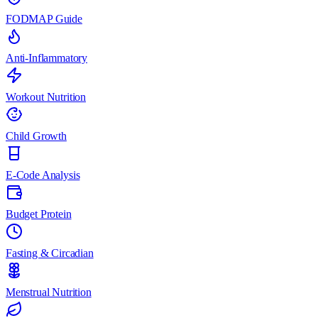
FODMAP Guide
Anti-Inflammatory
Workout Nutrition
Child Growth
E-Code Analysis
Budget Protein
Fasting & Circadian
Menstrual Nutrition