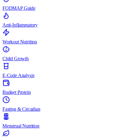
FODMAP Guide
Anti-Inflammatory
Workout Nutrition
Child Growth
E-Code Analysis
Budget Protein
Fasting & Circadian
Menstrual Nutrition